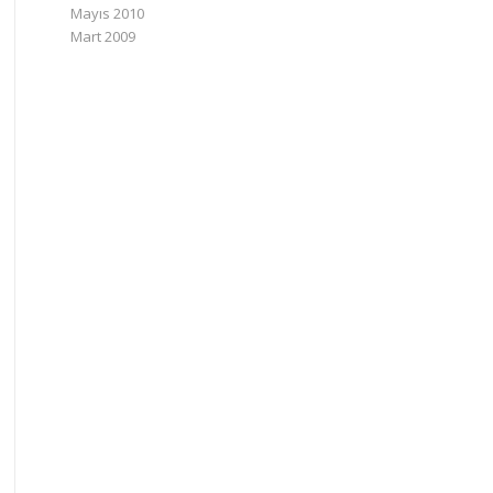
Mayıs 2010
Mart 2009