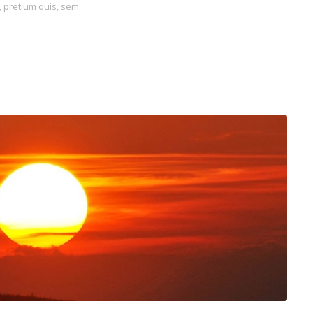
, pretium quis, sem.