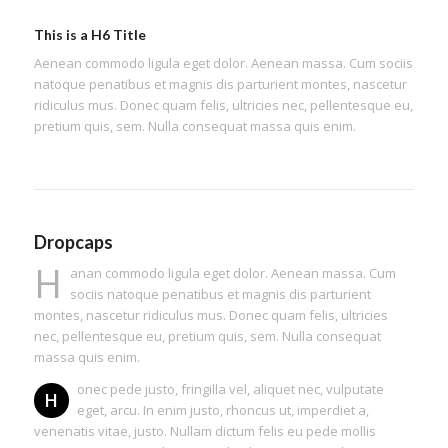
This is a H6 Title
Aenean commodo ligula eget dolor. Aenean massa. Cum sociis
natoque penatibus et magnis dis parturient montes, nascetur
ridiculus mus. Donec quam felis, ultricies nec, pellentesque eu,
pretium quis, sem. Nulla consequat massa quis enim.
Dropcaps
H
anan commodo ligula eget dolor. Aenean massa. Cum
sociis natoque penatibus et magnis dis parturient
montes, nascetur ridiculus mus. Donec quam felis, ultricies
nec, pellentesque eu, pretium quis, sem. Nulla consequat
massa quis enim.
onec pede justo, fringilla vel, aliquet nec, vulputate
H
eget, arcu. In enim justo, rhoncus ut, imperdiet a,
venenatis vitae, justo. Nullam dictum felis eu pede mollis